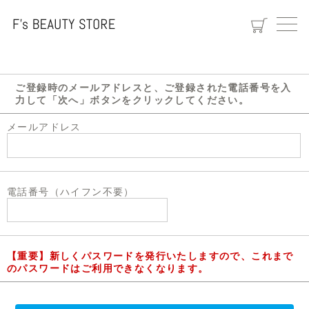
パスワードの再発行
ご登録時のメールアドレスと、ご登録された電話番号を入
力して「次へ」ボタンをクリックしてください。
メールアドレス
電話番号（ハイフン不要）
【重要】新しくパスワードを発行いたしますので、これまで
のパスワードはご利用できなくなります。