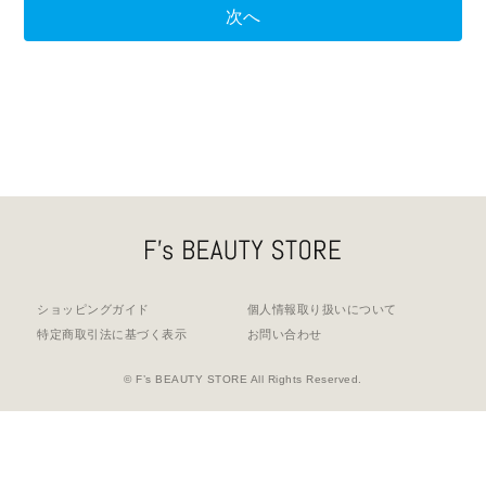
ショッピングガイド
個人情報取り扱いについて
特定商取引法に基づく表示
お問い合わせ
© F’s BEAUTY STORE All Rights Reserved.